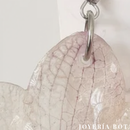
JOYERÍA BOT