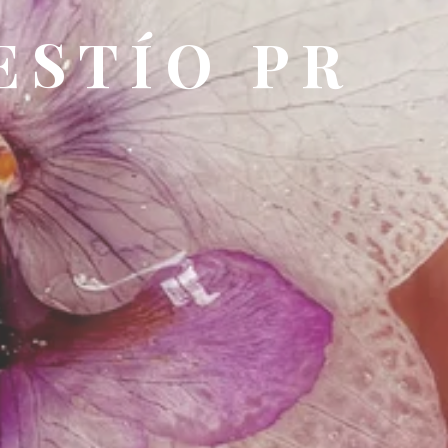
ESTÍO PR