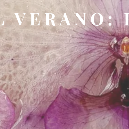
 VERANO: 