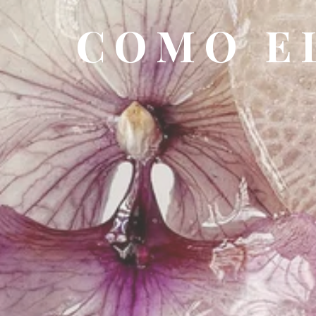
COMO EL