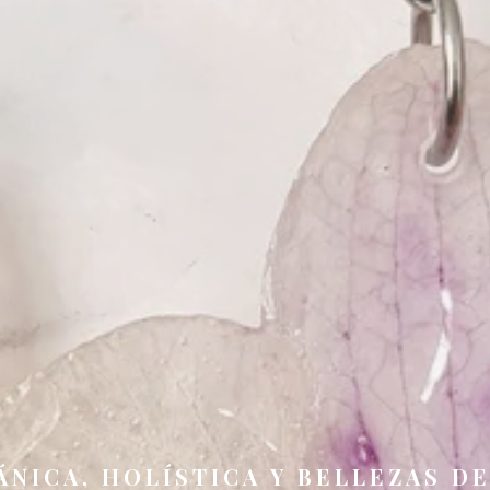
ÁNICA, HOLÍSTICA Y BELLEZAS D