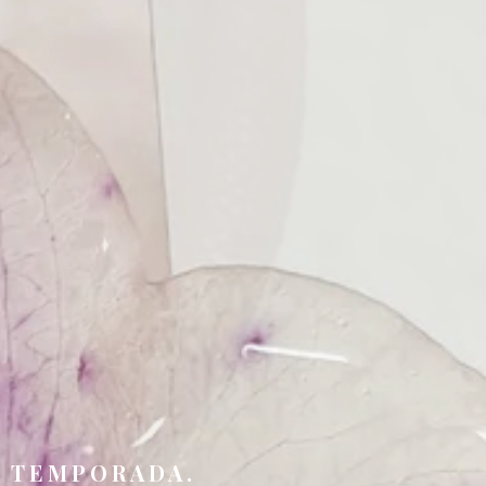
E TEMPORADA.