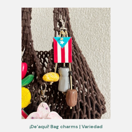
¡De’aquí! Bag charms | Variedad