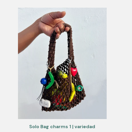
Solo Bag charms 1 | variedad