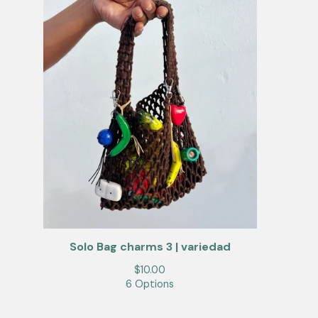
Solo Bag charms 3 | variedad
$
10.00
6 Options