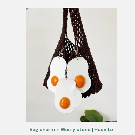
Bag charm + Worry stone | Huevito